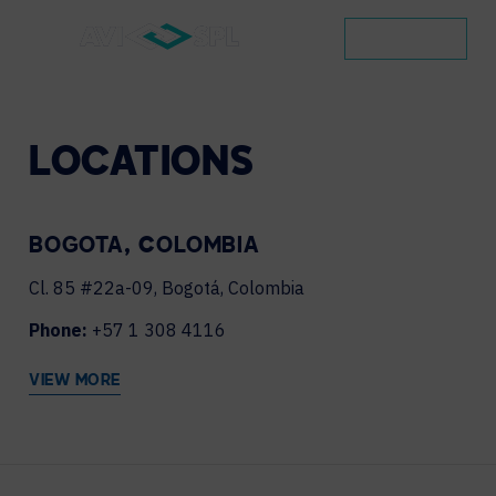
CONTACT
LOCATIONS
BOGOTA, COLOMBIA
Cl. 85 #22a-09, Bogotá, Colombia
Phone:
+57 1 308 4116
VIEW MORE