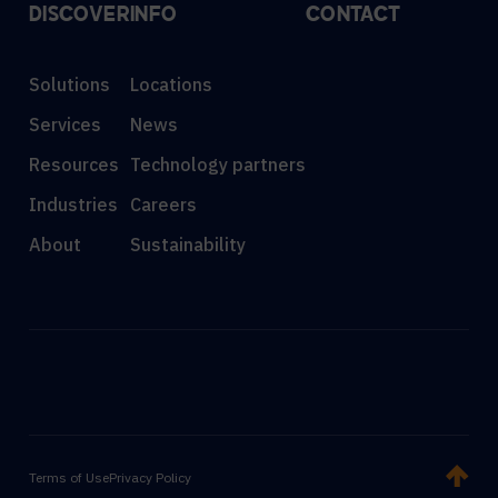
DISCOVER
INFO
CONTACT
Solutions
Locations
Services
News
Resources
Technology partners
Industries
Careers
About
Sustainability
Terms of Use
Privacy Policy