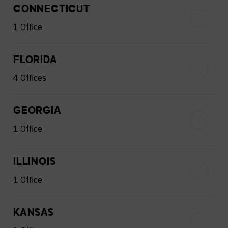
CONNECTICUT
1 Office
FLORIDA
4 Offices
GEORGIA
1 Office
ILLINOIS
1 Office
KANSAS