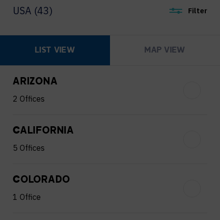
USA (43)
Filter
LIST VIEW
MAP VIEW
ARIZONA
2 Offices
CALIFORNIA
5 Offices
COLORADO
1 Office