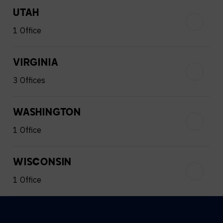
UTAH
1 Office
VIRGINIA
3 Offices
WASHINGTON
1 Office
WISCONSIN
1 Office