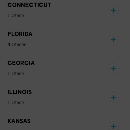
CONNECTICUT
1 Office
FLORIDA
4 Offices
GEORGIA
1 Office
ILLINOIS
1 Office
KANSAS