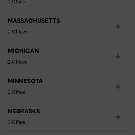
1 Office
MASSACHUSETTS
2 Offices
MICHIGAN
2 Offices
MINNESOTA
1 Office
NEBRASKA
1 Office