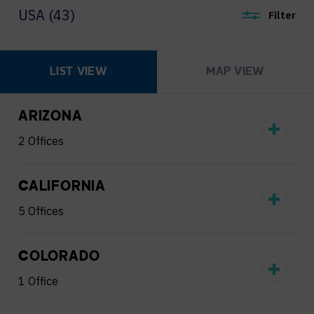
USA (43)
Filter
LIST VIEW
MAP VIEW
ARIZONA
2 Offices
CALIFORNIA
5 Offices
COLORADO
1 Office