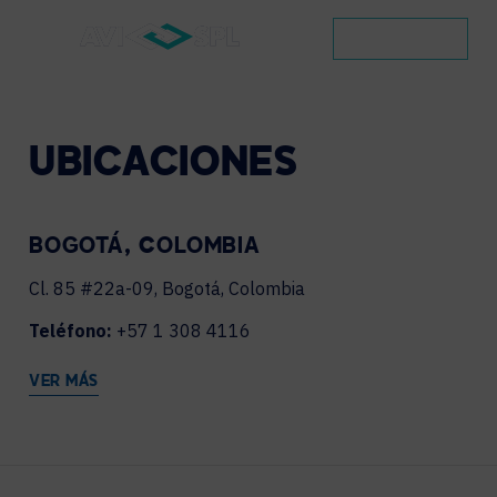
CONTACTO
UBICACIONES
BOGOTÁ, COLOMBIA
Cl. 85 #22a-09, Bogotá, Colombia
Teléfono:
+57 1 308 4116
VER MÁS