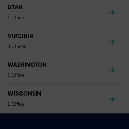
UTAH
1 Office
VIRGINIA
3 Offices
WASHINGTON
1 Office
WISCONSIN
1 Office