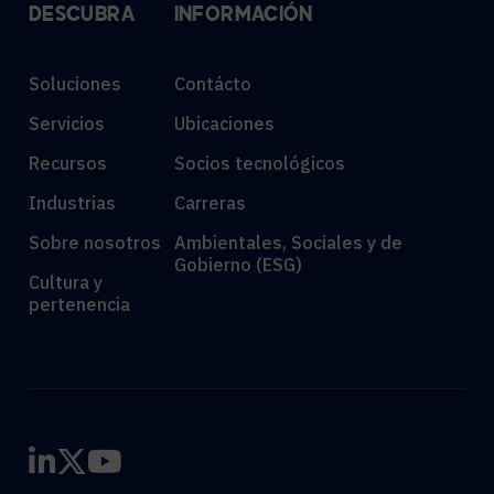
DESCUBRA
INFORMACIÓN
Soluciones
Contácto
Servicios
Ubicaciones
Recursos
Socios tecnológicos
Industrias
Carreras
Sobre nosotros
Ambientales, Sociales y de
Gobierno (ESG)
Cultura y
pertenencia