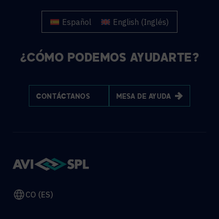
Español
English
(
Inglés
)
¿CÓMO PODEMOS AYUDARTE?
CONTÁCTANOS
MESA DE AYUDA
CO (ES)