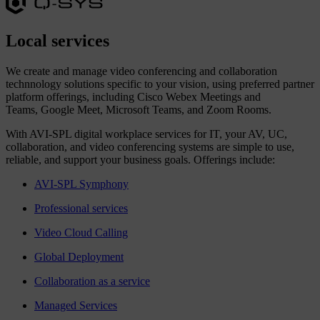
Local
services
We create and manage video conferencing and collaboration
technnology solutions specific to your vision, using preferred partner
platform offerings, including Cisco Webex Meetings and
Teams, Google Meet, Microsoft Teams, and Zoom Rooms.
With AVI-SPL digital workplace services for IT, your AV, UC,
collaboration, and video conferencing systems are simple to use,
reliable, and support your business goals. Offerings include:
AVI-SPL Symphony
Professional services
Video Cloud Calling
Global Deployment
Collaboration as a service
Managed Services