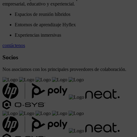
empresarial, educativo y experiencial.
Espacios de reunión híbridos
Entornos de aprendizaje Hyflex
Experiencias inmersivas
contáctenos
Socios
Nos asociamos con los principales proveedores de colaboración.