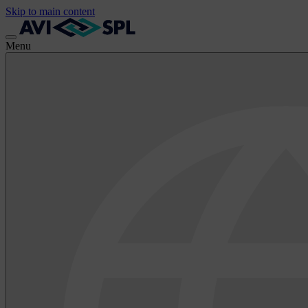
Skip to main content
Menu