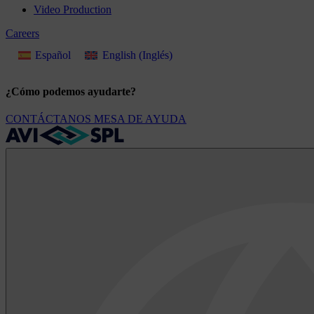
Video Production
Careers
Español
English
(
Inglés
)
¿Cómo podemos ayudarte?
CONTÁCTANOS
MESA DE AYUDA