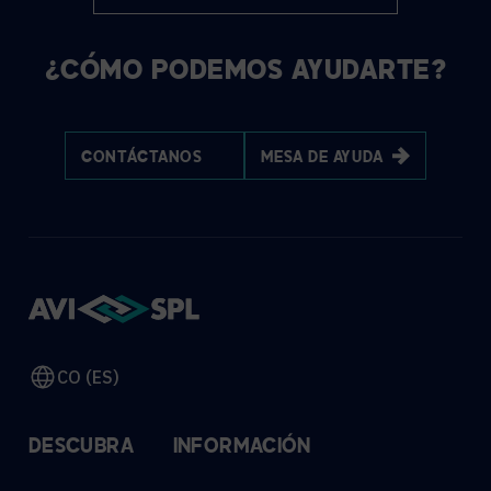
¿CÓMO PODEMOS AYUDARTE?
CONTÁCTANOS
MESA DE AYUDA
CO (ES)
DESCUBRA
INFORMACIÓN