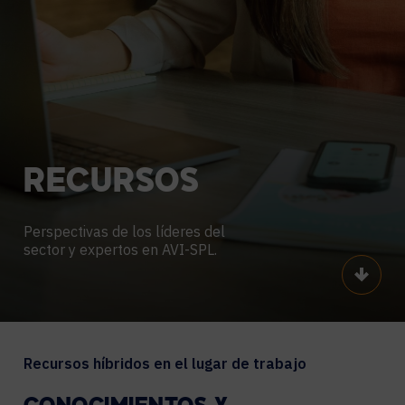
RECURSOS
Perspectivas de los líderes del
sector y expertos en AVI-SPL.
Scroll
Recursos híbridos en el lugar de trabajo