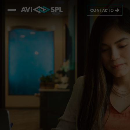
CONTACTO