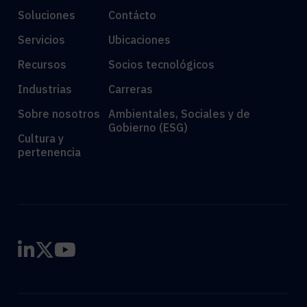
Soluciones
Contácto
Servicios
Ubicaciones
Recursos
Socios tecnológicos
Industrias
Carreras
Sobre nosotros
Ambientales, Sociales y de
Gobierno (ESG)
Cultura y
pertenencia