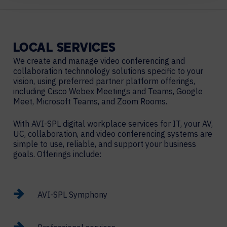
LOCAL
SERVICES
We create and manage video conferencing and
collaboration technnology solutions specific to your
vision, using preferred partner platform offerings,
including Cisco Webex Meetings and Teams, Google
Meet, Microsoft Teams, and Zoom Rooms.
With AVI-SPL digital workplace services for IT, your AV,
UC, collaboration, and video conferencing systems are
simple to use, reliable, and support your business
goals. Offerings include:
AVI-SPL Symphony