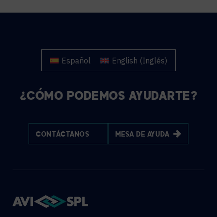
Español
English
(
Inglés
)
¿CÓMO PODEMOS AYUDARTE?
CONTÁCTANOS
MESA DE AYUDA