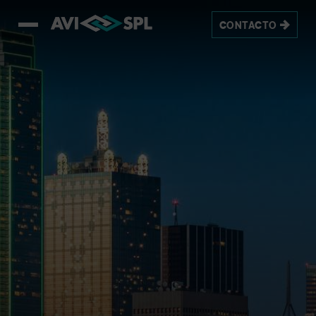
CONTACTO