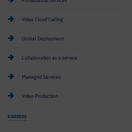
Professional services
Video Cloud Calling
Global Deployment
Collaboration as a service
Managed Services
Video Production
CAREERS