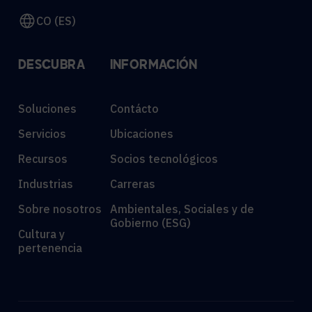
CO (ES)
DESCUBRA
INFORMACIÓN
Soluciones
Contácto
Servicios
Ubicaciones
Recursos
Socios tecnológicos
Industrias
Carreras
Sobre nosotros
Ambientales, Sociales y de
Gobierno (ESG)
Cultura y
pertenencia