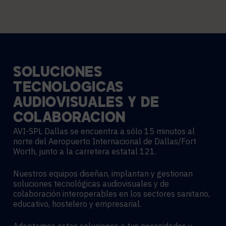
SOLUCIONES
TECNOLÓGICAS
AUDIOVISUALES
Y
DE
COLABORACIÓN
AVI-SPL Dallas se encuentra a sólo 15 minutos al
norte del Aeropuerto Internacional de Dallas/Fort
Worth, junto a la carretera estatal 121.
Nuestros equipos diseñan, implantan y gestionan
soluciones tecnológicas audiovisuales y de
colaboración interoperables en los sectores sanitario,
educativo, hostelero y empresarial.