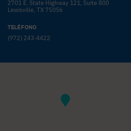
2701 E. State Highway 121, Suite 800
Lewisville, TX 75056
TELÉFONO
(972) 243-4422