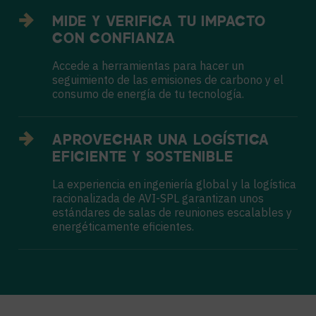
MIDE Y VERIFICA TU IMPACTO
CON CONFIANZA
Accede a herramientas para hacer un
seguimiento de las emisiones de carbono y el
consumo de energía de tu tecnología.
APROVECHAR UNA LOGÍSTICA
EFICIENTE Y SOSTENIBLE
La experiencia en ingeniería global y la logística
racionalizada de AVI-SPL garantizan unos
estándares de salas de reuniones escalables y
energéticamente eficientes.