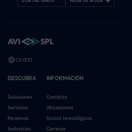
CONTÁCTANOS
MESA DE AYUDA
CO (ES)
DESCUBRA
INFORMACIÓN
Soluciones
Contácto
Servicios
Ubicaciones
Recursos
Socios tecnológicos
Industrias
Carreras