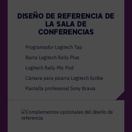
DISEÑO DE REFERENCIA DE
LA SALA DE
CONFERENCIAS
Programador Logitech Tap
Barra Logitech Rally Plus
Logitech Rally Mic Pod
Cámara para pizarra Logitech Scribe
Pantalla profesional Sony Bravia