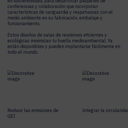
en sostenibilidad, para desarrollar paquetes de
conferencias y colaboración que incorporan
características de vanguardia y respetuosas con el
medio ambiente en su fabricación, embalaje y
funcionamiento.
Estos diseños de salas de reuniones eficientes y
ecológicas minimizan tu huella medioambiental. Ya
están disponibles y pueden implantarse fácilmente en
todo el mundo.
Reducir las emisiones de
Integrar la circularida
GEI