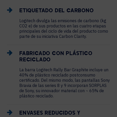
ETIQUETADO DEL CARBONO
Logitech divulga las emisiones de carbono (kg
CO2 e) de sus productos en las cuatro etapas
principales del ciclo de vida del producto como
parte de su iniciativa Carbon Clarity.
FABRICADO CON PLÁSTICO
RECICLADO
La barra Logitech Rally Bar Graphite incluye un
40% de plástico reciclado postconsumo
certificado. Del mismo modo, las pantallas Sony
Bravia de las series 8 y 9 incorporan SORPLAS
de Sony, su innovador material con ~ 65% de
plástico reciclado.
ENVASES REDUCIDOS Y