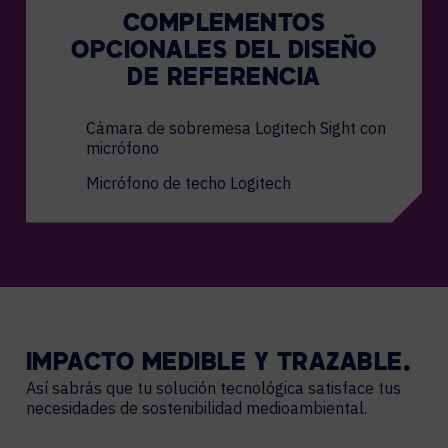
COMPLEMENTOS
OPCIONALES DEL DISEÑO
DE REFERENCIA
Cámara de sobremesa Logitech Sight con
micrófono
Micrófono de techo Logitech
IMPACTO
MEDIBLE
Y
TRAZABLE.
Así sabrás que tu solución tecnológica satisface tus
necesidades de sostenibilidad medioambiental.