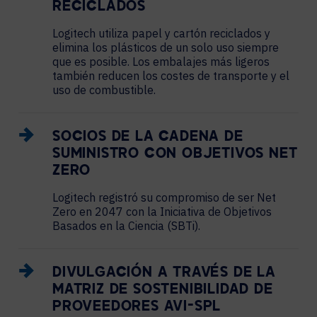
RECICLADOS
Logitech utiliza papel y cartón reciclados y
elimina los plásticos de un solo uso siempre
que es posible. Los embalajes más ligeros
también reducen los costes de transporte y el
uso de combustible.
SOCIOS DE LA CADENA DE
SUMINISTRO CON OBJETIVOS NET
ZERO
Logitech registró su compromiso de ser Net
Zero en 2047 con la Iniciativa de Objetivos
Basados en la Ciencia (SBTi).
DIVULGACIÓN A TRAVÉS DE LA
MATRIZ DE SOSTENIBILIDAD DE
PROVEEDORES AVI-SPL