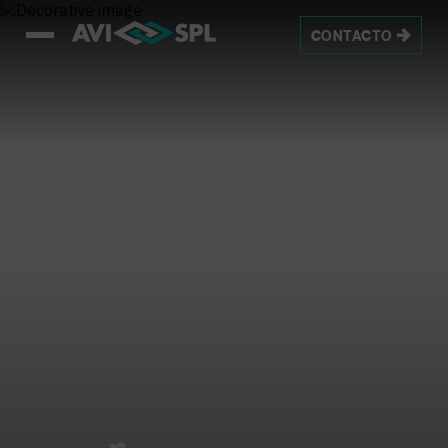
CONTACTO