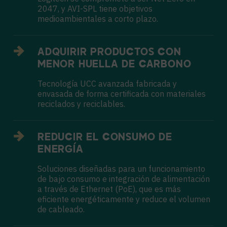
2047, y AVI-SPL tiene objetivos
medioambientales a corto plazo.
ADQUIRIR PRODUCTOS CON
MENOR HUELLA DE CARBONO
Tecnología UCC avanzada fabricada y
envasada de forma certificada con materiales
reciclados y reciclables.
REDUCIR EL CONSUMO DE
ENERGÍA
Soluciones diseñadas para un funcionamiento
de bajo consumo e integración de alimentación
a través de Ethernet (PoE), que es más
eficiente energéticamente y reduce el volumen
de cableado.