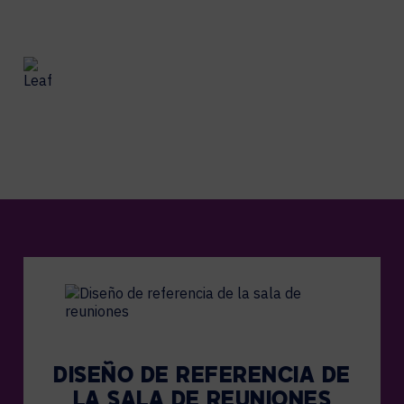
PAQUETES DE SALAS DE
REUNIONES ECOLÓGICAS
DISEÑO DE REFERENCIA DE
LA SALA DE REUNIONES