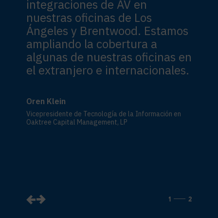
integraciones de AV en
nuestras oficinas de Los
Ángeles y Brentwood. Estamos
ampliando la cobertura a
algunas de nuestras oficinas en
el extranjero e internacionales.
Oren Klein
Vicepresidente de Tecnología de la Información en
Oaktree Capital Management, LP
1
2