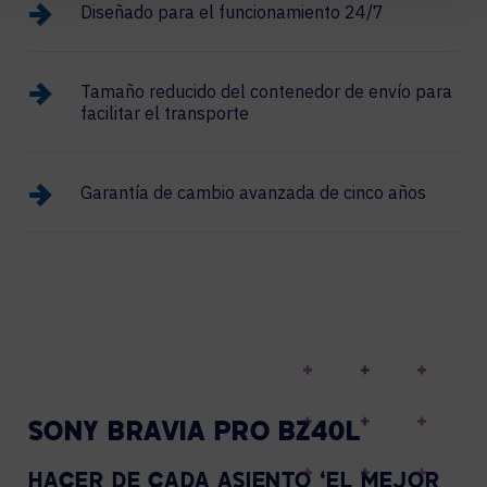
Diseñado para el funcionamiento 24/7
Tamaño reducido del contenedor de envío para
facilitar el transporte
Garantía de cambio avanzada de cinco años
SONY BRAVIA PRO BZ40L
HACER DE CADA ASIENTO ‘EL MEJOR