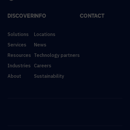
DISCOVER
INFO
CONTACT
Solutions
Locations
Services
News
Resources
Technology partners
Industries
Careers
About
Sustainability