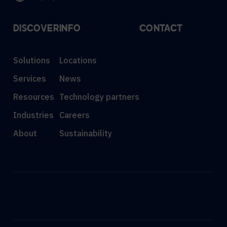
DISCOVER
INFO
CONTACT
Solutions
Locations
Services
News
Resources
Technology partners
Industries
Careers
About
Sustainability