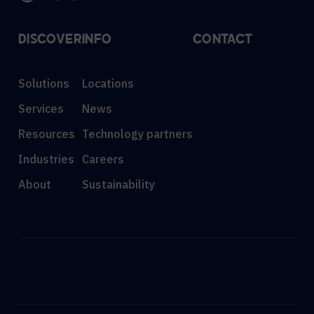
DISCOVER
INFO
CONTACT
Solutions
Locations
Services
News
Resources
Technology partners
Industries
Careers
About
Sustainability