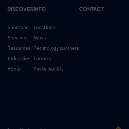
DISCOVER
INFO
CONTACT
Solutions
Locations
Services
News
Resources
Technology partners
Industries
Careers
About
Sustainability