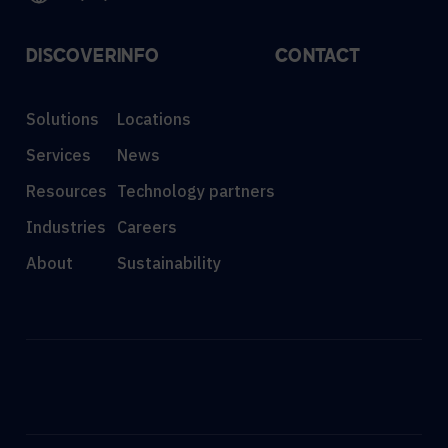
DISCOVER
INFO
CONTACT
Solutions
Locations
Services
News
Resources
Technology partners
Industries
Careers
About
Sustainability