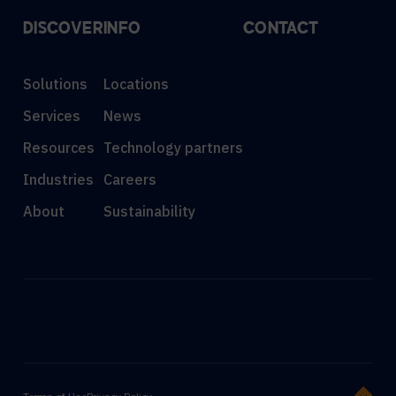
DISCOVER
INFO
CONTACT
Solutions
Locations
Services
News
Resources
Technology partners
Industries
Careers
About
Sustainability