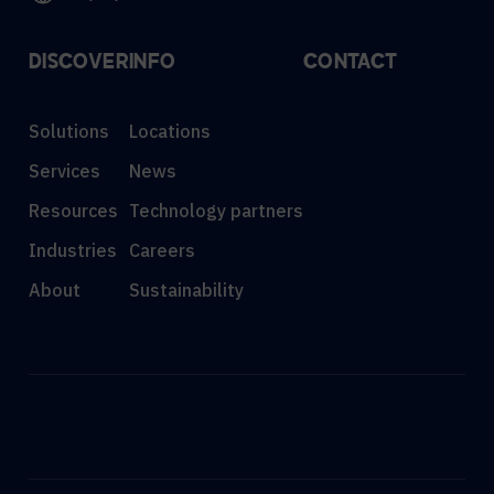
DISCOVER
INFO
CONTACT
Solutions
Locations
Services
News
Resources
Technology partners
Industries
Careers
About
Sustainability