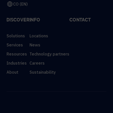
CO (EN)
DISCOVER
INFO
CONTACT
Solutions
Locations
Services
News
Resources
Technology partners
Industries
Careers
About
Sustainability