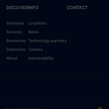
DISCOVER
INFO
CONTACT
Solutions
Locations
Services
News
Resources
Technology partners
Industries
Careers
About
Sustainability