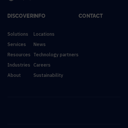
DISCOVER
INFO
CONTACT
Solutions
Locations
Services
News
Resources
Technology partners
Industries
Careers
About
Sustainability